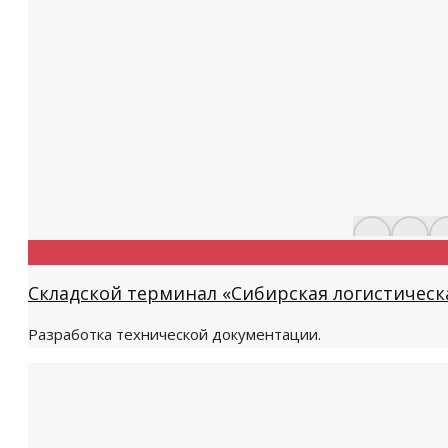
Складской терминал «Сибирская логистическ
Разработка технической документации.