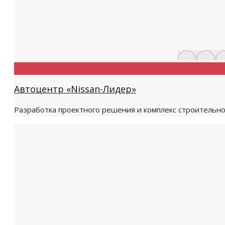
Автоцентр «Nissan-Лидер»
Разработка проектного решения и комплекс строительн