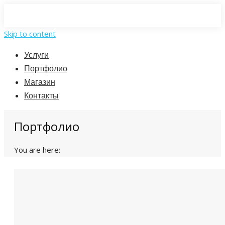
Skip to content
Услуги
Портфолио
Магазин
Контакты
Портфолио
You are here: