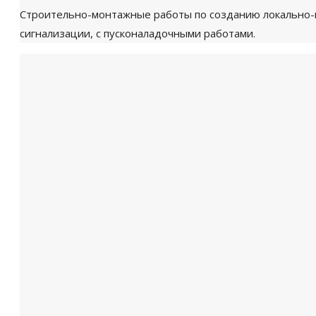
Строительно-монтажные работы по созданию локально-в
сигнализации, с пусконаладочными работами.