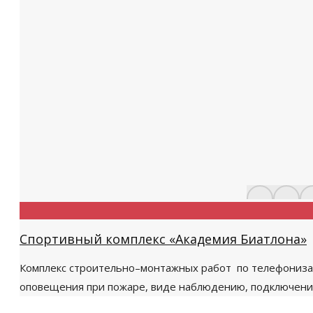
Спортивный комплекс «Академия Биатлона»
Комплекс строительно–монтажных работ по телефонизац
оповещения при пожаре, виде наблюдению, подключени