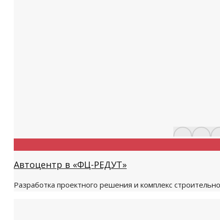
Автоцентр в «ФЦ-РЕДУТ»
Разработка проектного решения и комплекс строительно