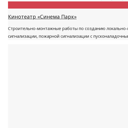
Кинотеатр «Синема Парк»
Строительно-монтажные работы по созданию локально-в
сигнализации, пожарной сигнализации с пусконаладочны