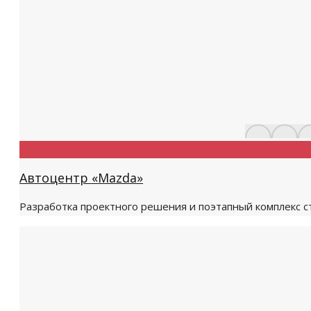
Автоцентр «Mazda»
Разработка проектного решения и поэтапный комплекс с