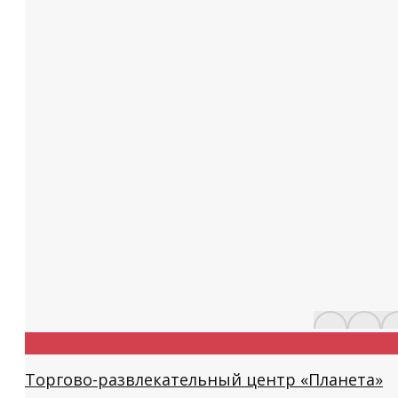
Торгово-развлекательный центр «Планета»