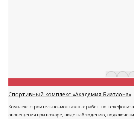
Спортивный комплекс «Академия Биатлона»
Комплекс строительно–монтажных работ по телефонизац
оповещения при пожаре, виде наблюдению, подключени