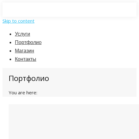
Skip to content
Услуги
Портфолио
Магазин
Контакты
Портфолио
You are here: