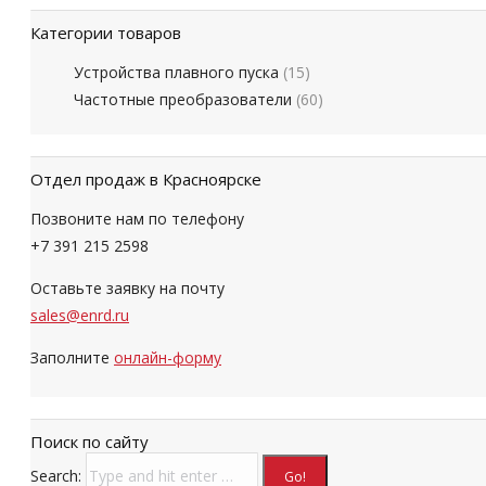
Категории товаров
Устройства плавного пуска
(15)
Частотные преобразователи
(60)
Отдел продаж в Красноярске
Позвоните нам по телефону
+7 391 215 2598
Оставьте заявку на почту
sales@enrd.ru
Заполните
онлайн-форму
Поиск по сайту
Search: