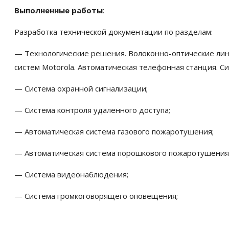
Выполненные работы
:
Разработка технической документации по разделам:
— Технологические решения. Волоконно-оптические лини
систем Motorola. Автоматическая телефонная станция. С
— Система охранной сигнализации;
— Система контроля удаленного доступа;
— Автоматическая система газового пожаротушения;
— Автоматическая система порошкового пожаротушения
— Система видеонаблюдения;
— Система громкоговорящего оповещения;