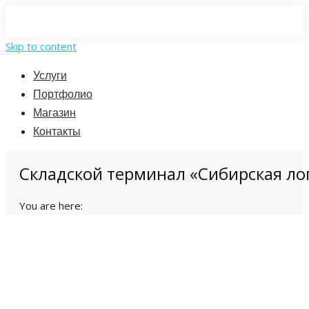
Skip to content
Услуги
Портфолио
Магазин
Контакты
Складской терминал «Сибирская ло
You are here: