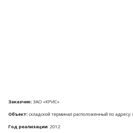
Заказчик:
ЗАО «КРИС»
Объект:
складской терминал расположенный по адресу: г. 
Год реализации
: 2012