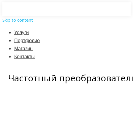
Skip to content
Услуги
Портфолио
Магазин
Контакты
Частотный преобразователь