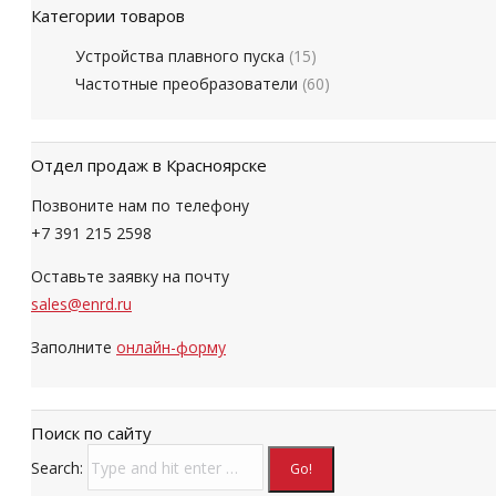
Категории товаров
Устройства плавного пуска
(15)
Частотные преобразователи
(60)
Отдел продаж в Красноярске
Позвоните нам по телефону
+7 391 215 2598
Оставьте заявку на почту
sales@enrd.ru
Заполните
онлайн-форму
Поиск по сайту
Search: