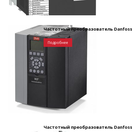
Частотный преобразователь Danfoss,
Подробнее
Частотный преобразователь Danfoss,