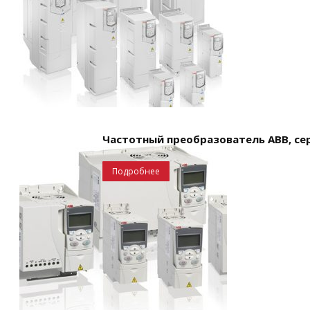
Частотный преобразователь ABB, сер
Подробнее