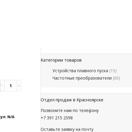
Категории товаров
Устройства плавного пуска
(15)
Частотные преобразователи
(60)
я
y
Отдел продаж в Красноярске
Позвоните нам по телефону
ул:
N/A
+7 391 215 2598
Оставьте заявку на почту