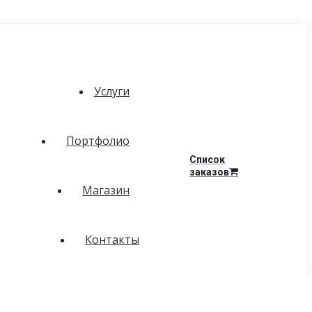
Услуги
Портфолио
Список
заказов
Магазин
Контакты