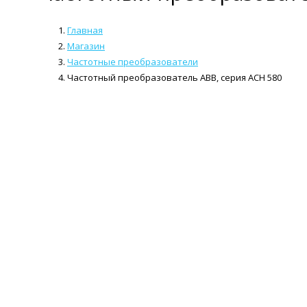
Главная
Магазин
Частотные преобразователи
Частотный преобразователь ABB, серия ACH 580