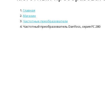
Главная
Магазин
Частотные преобразователи
Частотный преобразователь Danfoss, серия FC 280