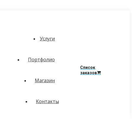
Услуги
Портфолио
Список
заказов
Магазин
Контакты