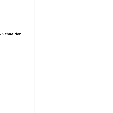
 Schneider