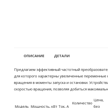
ОПИСАНИЕ
ДЕТАЛИ
Предлагаем эффективный частотный преобразователь
для которого характерны увеличенные переменные 
вращения в моменты запуска и остановки. Устройств
скоростью вращения, позволяя добиться максимальн
Цена,
Количество
Модель
Мощность, кВт
Ток, А
без