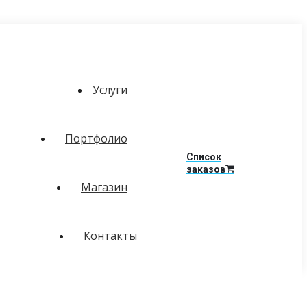
Услуги
Портфолио
Список
заказов
Магазин
Контакты