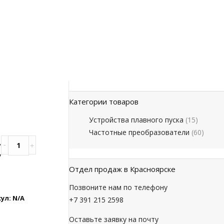
Категории товаров
Устройства плавного пуска
(15)
Частотные преобразователи
(60)
,
y
Отдел продаж в Красноярске
Позвоните нам по телефону
ул:
N/A
+7 391 215 2598
Оставьте заявку на почту