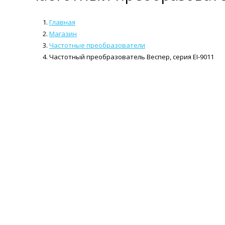
Главная
Магазин
Частотные преобразователи
Частотный преобразователь Веспер, серия EI-9011