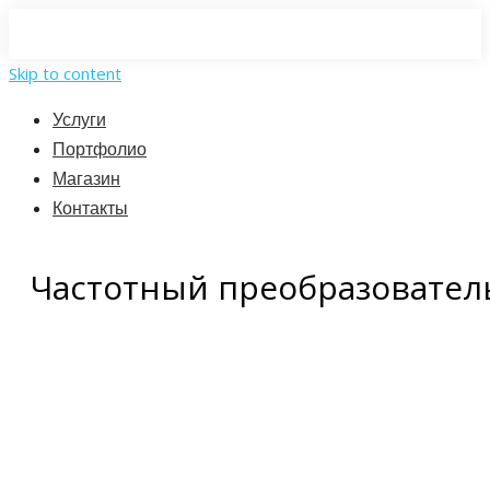
Skip to content
Услуги
Портфолио
Магазин
Контакты
Частотный преобразователь