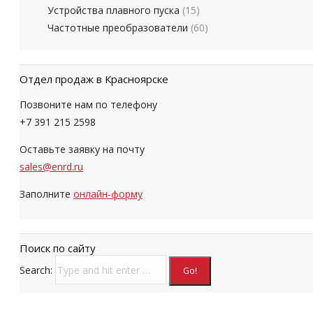
Устройства плавного пуска
(15)
Частотные преобразователи
(60)
Отдел продаж в Красноярске
Позвоните нам по телефону
+7 391 215 2598
Оставьте заявку на почту
sales@enrd.ru
Заполните
онлайн-форму
Поиск по сайту
Search: