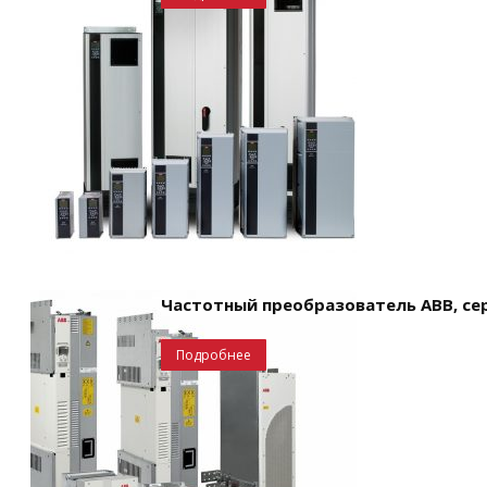
Частотный преобразователь ABB, се
Подробнее