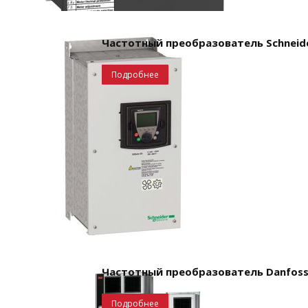
Частотный преобразователь Schneider 
Подробнее
Частотный преобразователь Danfoss,
Подробнее