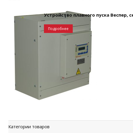
Устройство плавного пуска Веспер, 
Подробнее
Категории товаров